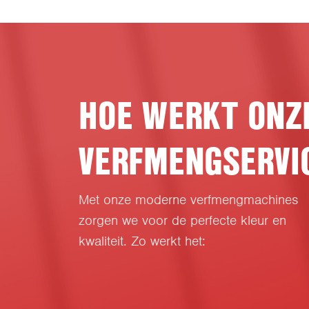
HOE WERKT ONZ
VERFMENGSERVI
Met onze moderne verfmengmachines
zorgen we voor de perfecte kleur en
kwaliteit. Zo werkt het: