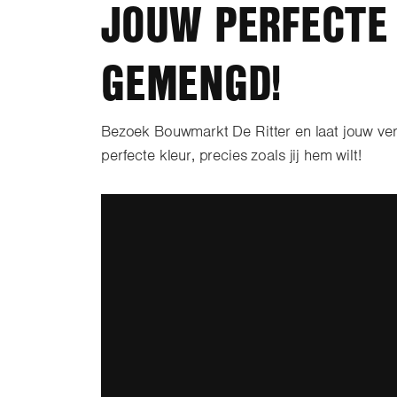
JOUW PERFECTE 
GEMENGD!
Bezoek Bouwmarkt De Ritter en laat jouw ve
perfecte kleur, precies zoals jij hem wilt!