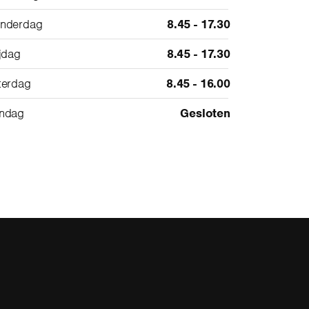
nderdag
8.45 - 17.30
ijdag
8.45 - 17.30
terdag
8.45 - 16.00
ndag
Gesloten