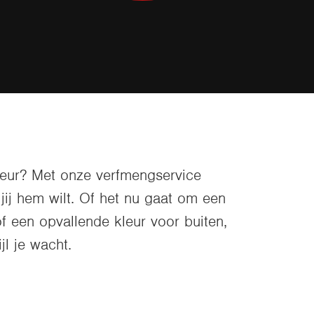
leur? Met onze verfmengservice
jij hem wilt. Of het nu gaat om een
f een opvallende kleur voor buiten,
l je wacht.