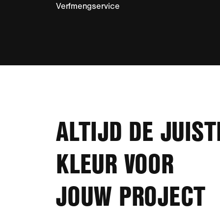
Verfmengservice
ALTIJD DE JUIST
KLEUR VOOR
JOUW PROJECT