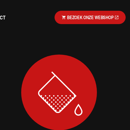
CT
BEZOEK ONZE WEBSHOP