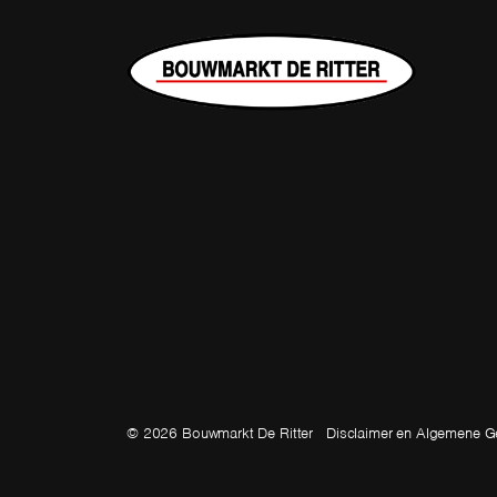
© 2026 Bouwmarkt De Ritter
Disclaimer en Algemene G